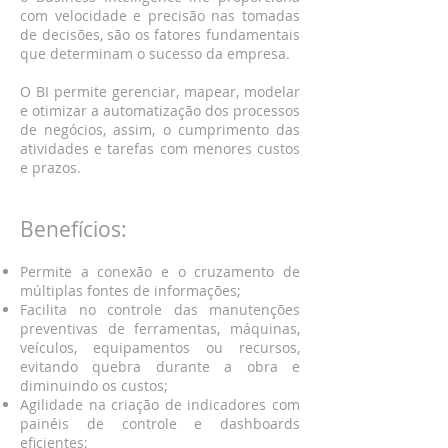
com velocidade e precisão nas tomadas
de decisões, são os fatores fundamentais
que determinam o sucesso da empresa.
O BI permite gerenciar, mapear, modelar
e otimizar a automatização dos processos
de negócios, assim, o cumprimento das
atividades e tarefas com menores custos
e prazos.
Benefícios:
Permite a conexão e o cruzamento de
múltiplas fontes de informações;
Facilita no controle das manutenções
preventivas de ferramentas, máquinas,
veículos, equipamentos ou recursos,
evitando quebra durante a obra e
diminuindo os custos;
Agilidade na criação de indicadores com
painéis de controle e dashboards
eficientes;