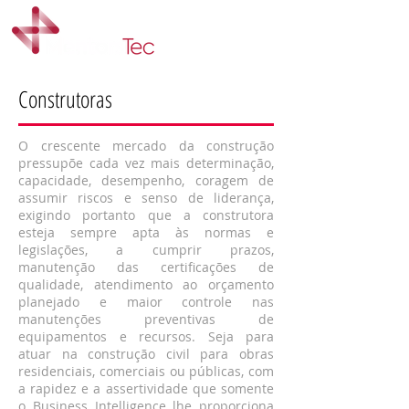
Construtoras
O crescente mercado da construção
pressupõe cada vez mais determinação,
capacidade, desempenho, coragem de
assumir riscos e senso de liderança,
exigindo portanto que a construtora
esteja sempre apta às normas e
legislações, a cumprir prazos,
manutenção das certificações de
qualidade, atendimento ao orçamento
planejado e maior controle nas
manutenções preventivas de
equipamentos e recursos. Seja para
atuar na construção civil para obras
residenciais, comerciais ou públicas, com
a rapidez e a assertividade que somente
o Business Intelligence lhe proporciona