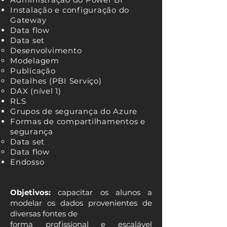
Instalação e configuração do
Gateway
Data flow
Data set
Desenvolvimento
Modelagem
Publicação
Detalhes (PBI Serviço)
DAX (nível 1)
RLS
Grupos de segurança do Azure
Formas de compartilhamentos e
segurança
Data set
Data flow
Endosso
Objetivos:
capacitar os alunos a
modelar os dados provenientes de
diversas fontes de
forma profissional e escalável