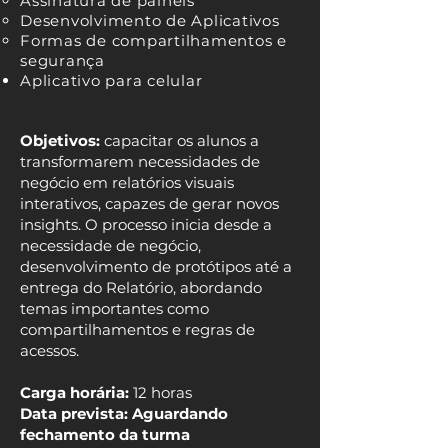
Assinatura de painéis
Desenvolvimento de Aplicativos
Formas de compartilhamentos e
segurança
Aplicativo para celular
Objetivos:
capacitar os alunos a
transformarem necessidades de
negócio em relatórios visuais
interativos, capazes de gerar novos
insights. O processo inicia desde a
necessidade de negócio,
desenvolvimento de protótipos até a
entrega do Relatório, abordando
temas importantes como
compartilhamentos e regras de
acessos.
Carga horária:
12 horas
Data prevista: Aguardando
fechamento da turma