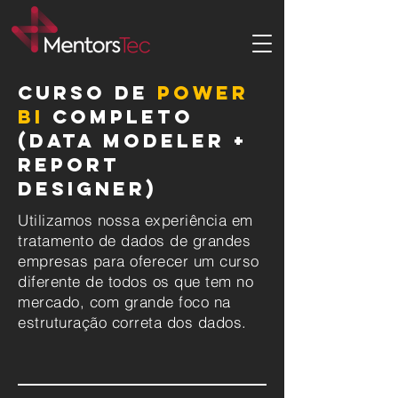
Curso de
Power
BI
Completo
(Data Modeler +
Report
Designer)
Utilizamos nossa experiência em
tratamento de dados de grandes
empresas para oferecer um curso
diferente de todos os que tem no
mercado, com grande foco na
estruturação correta dos dados.