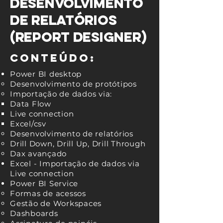
Desenvolvimento
de Relatórios
(Report Designer)
Conteúdo:
Power BI desktop
Desenvolvimento de protótipos
Importação de dados via:
Data Flow
Live connection
Excel/csv
Desenvolvimento de relatórios
Drill Down, Drill Up, Drill Through
Dax avançado
Excel - Importação de dados via
Live connection
Power BI Service
Formas de acessos
Gestão de Workspaces
Dashboards